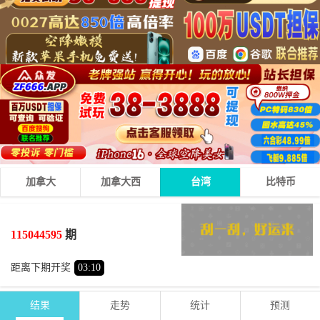
加拿大
加拿大西
台湾
比特币
7
1
6
14
+
+
=
115044595
期
大
双
距离下期开奖
03
:
10
结果
走势
统计
预测
期号
时间
号码