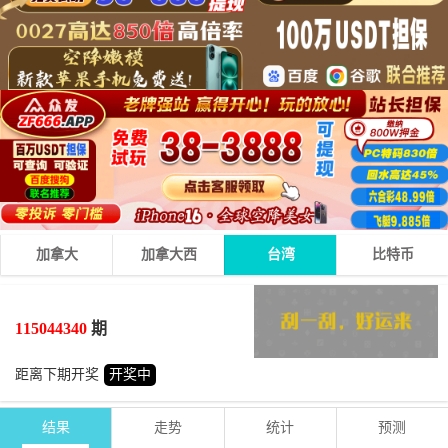
加拿大
加拿大西
台湾
比特币
2
6
2
10
+
+
=
115044340
期
小
双
距离下期开奖
开奖中
结果
走势
统计
预测
期号
时间
号码