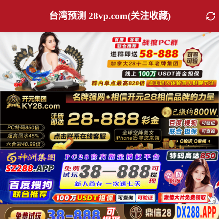
台湾预测 28vp.com(关注收藏)