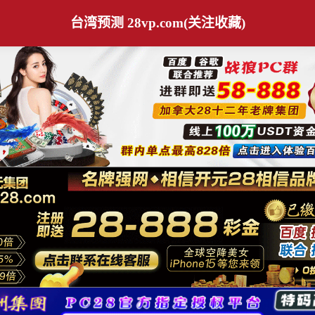
台湾预测 28vp.com(关注收藏)