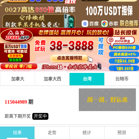
加拿大
加拿大西
台湾
比特币
3
7
1
11
+
+
=
115044989
期
小
单
距离下期开奖
开奖中
结果
走势
统计
预测
期号
时间
号码