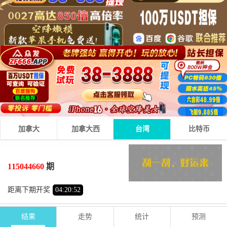
加拿大
加拿大西
台湾
比特币
8
2
7
17
+
+
=
115044660
期
大
单
距离下期开奖
04
:
20
:
52
结果
走势
统计
预测
期号
时间
号码