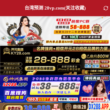
台湾预测 28vp.com(关注收藏)