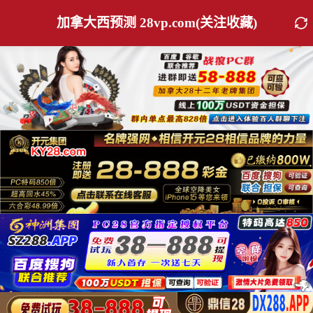
加拿大西预测 28vp.com(关注收藏)