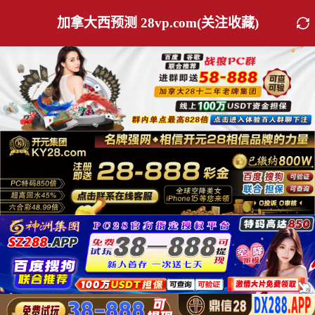
加拿大西预测 28vp.com(关注收藏)