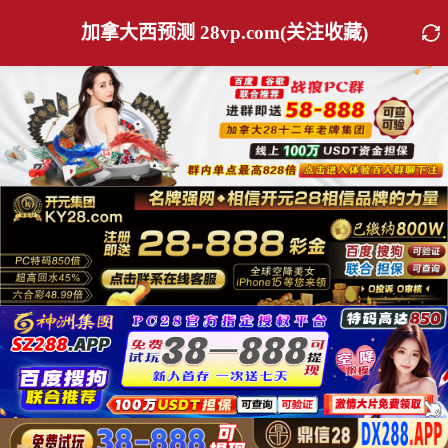
加拿大西预测 28vp.com(关注收藏)