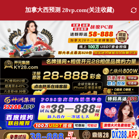
加拿大西预测 28vp.com(关注收藏)