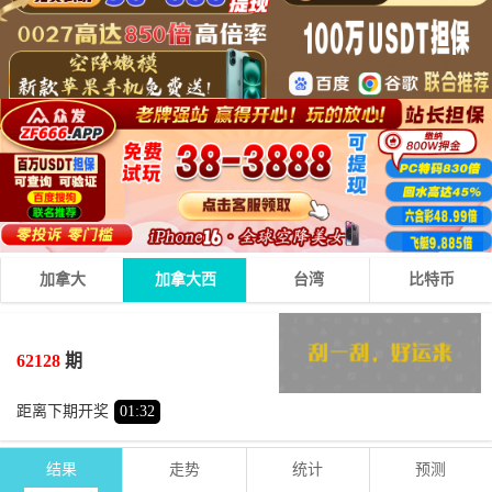
加拿大
加拿大西
台湾
比特币
0
9
9
18
+
+
=
62128
期
大
双
距离下期开奖
01
:
32
结果
走势
统计
预测
期号
时间
号码