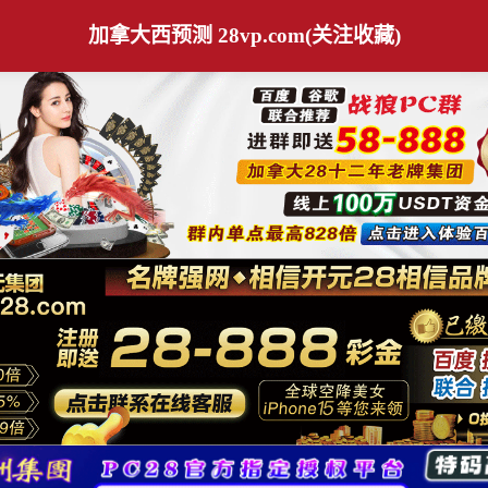
加拿大西预测 28vp.com(关注收藏)