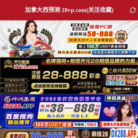
加拿大西预测 28vp.com(关注收藏)