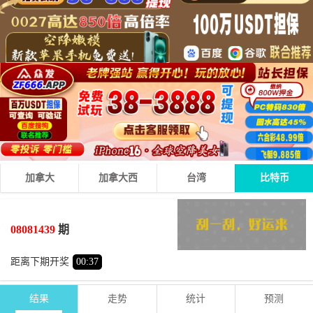
加拿大
加拿大西
台湾
比特币
5
9
6
20
+
+
=
08081439
期
大
双
距离下期开奖
00
:
37
结果
走势
统计
预测
期号
时间
号码