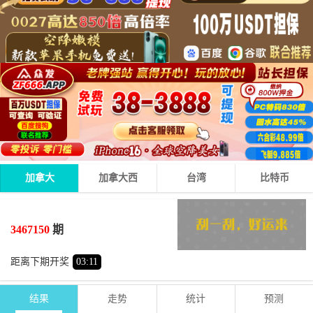
加拿大
加拿大西
台湾
比特币
9
0
5
14
+
+
=
3467150
期
大
双
距离下期开奖
03
:
10
结果
走势
统计
预测
期号
时间
号码