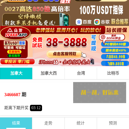
加拿大
加拿大西
台湾
比特币
7
1
0
08
+
+
=
3466607
期
小
双
距离下期开奖
03
:
12
结果
走势
统计
预测
期号
时间
号码