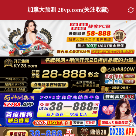
加拿大预测 28vp.com(关注收藏)